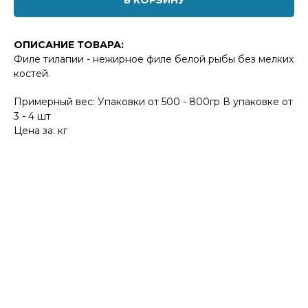
В КОРЗИНУ
ОПИСАНИЕ ТОВАРА:
Филе тилапии - нежирное филе белой рыбы без мелких
костей.
Примерный вес: Упаковки от 500 - 800гр В упаковке от
3 - 4 шт
Цена за: кг