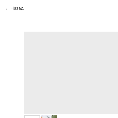
Назад