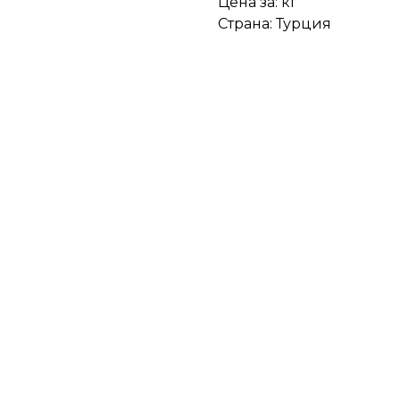
Цена за: кг
Страна: Турция