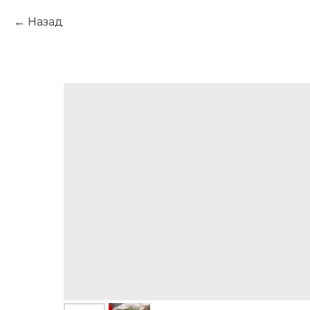
Назад