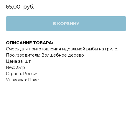
65,00
руб.
В КОРЗИНУ
ОПИСАНИЕ ТОВАРА:
Смесь для приготовления идеальной рыбы на гриле.
Производитель: Волшебное дерево
Цена за: шт
Вес: 35гр
Страна: Россия
Упаковка: Пакет