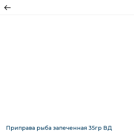
Приправа рыба запеченная 35гр ВД