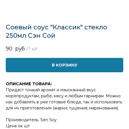
Соевый соус "Классик" стекло
250мл Сэн Сой
90
руб.
/
1 шт
В КОРЗИНУ
ОПИСАНИЕ ТОВАРА:
Придаст тонкий аромат и изысканный вкус
морепродуктам, рыбе, мясу и любым гарнирам. Можно
как добавлять в уже готовые блюда, так и использовать
для их приготовления (жарки, тушения, маринования).
Производитель: Sen Soy
Цена за: шт