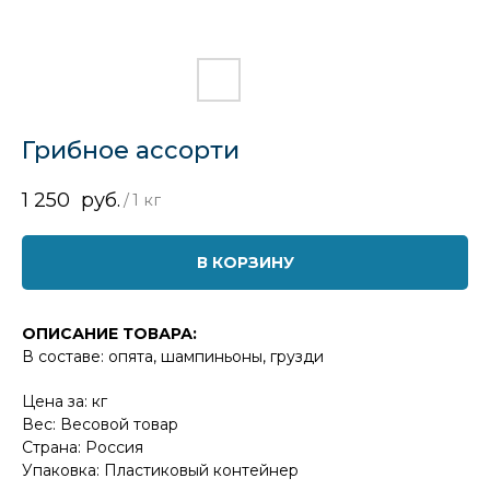
Грибное ассорти
1 250
руб.
/
1 кг
В КОРЗИНУ
ОПИСАНИЕ ТОВАРА:
В составе: опята, шампиньоны, грузди
Цена за: кг
Вес: Весовой товар
Страна: Россия
Упаковка: Пластиковый контейнер