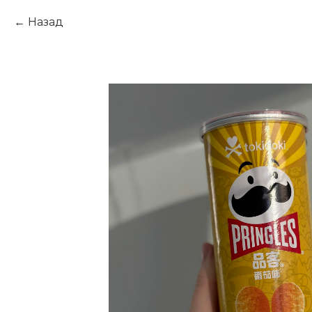
Назад