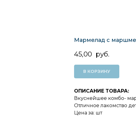
Мармелад с маршме
45,00
руб.
В КОРЗИНУ
ОПИСАНИЕ ТОВАРА:
Вкуснейшее комбо- мар
Отличное лакомство де
Цена за: шт