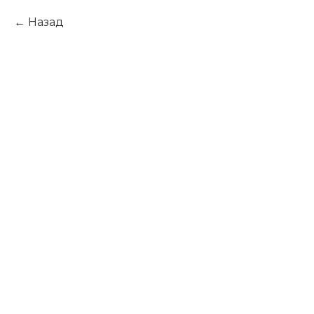
Назад