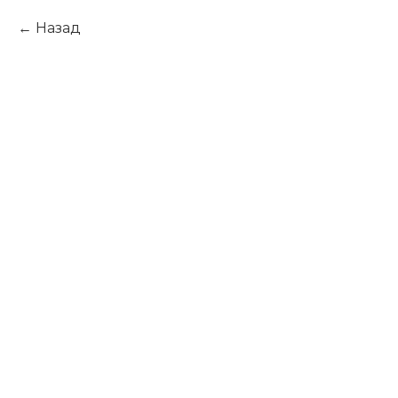
Назад