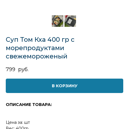
Суп Том Кха 400 гр с
морепродуктами
свежемороженый
799
руб.
В КОРЗИНУ
ОПИСАНИЕ ТОВАРА:
Цена за: шт
Вес: 400гр