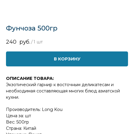
Фунчоза 500гр
240
руб.
/
1 шт
В КОРЗИНУ
ОПИСАНИЕ ТОВАРА:
Экзотический гарнир к восточным деликатесам и
необходимая составляющая многих блюд азиатской
кухни.
Производитель: Long Kou
Цена за: шт
Вес: 500гр
Страна: Китай